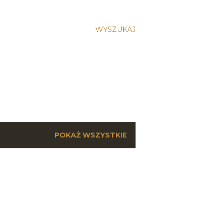
WYSZUKAJ
POKAŻ WSZYSTKIE