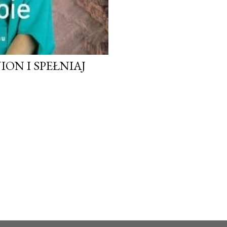
ION I SPEŁNIAJ