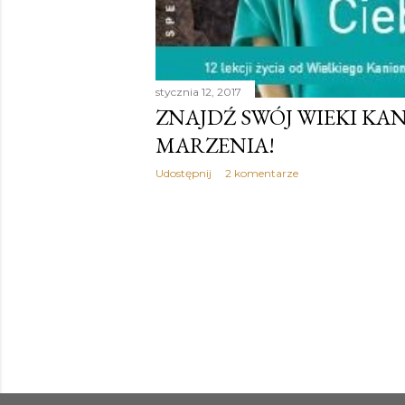
stycznia 12, 2017
ZNAJDŹ SWÓJ WIEKI KAN
MARZENIA!
Udostępnij
2 komentarze