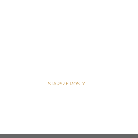
STARSZE POSTY