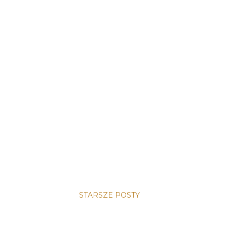
STARSZE POSTY