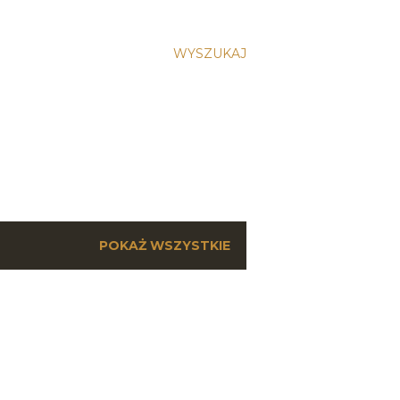
WYSZUKAJ
POKAŻ WSZYSTKIE