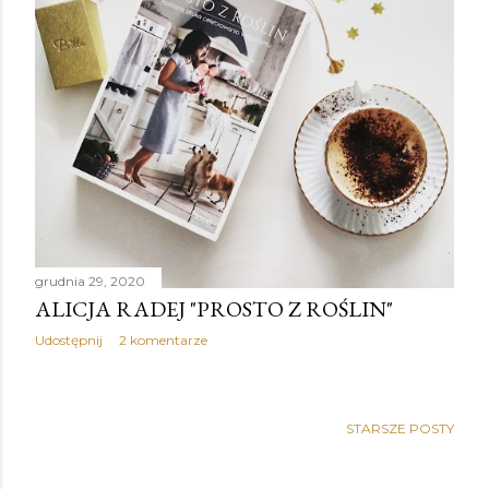
grudnia 29, 2020
ALICJA RADEJ "PROSTO Z ROŚLIN"
Udostępnij
2 komentarze
STARSZE POSTY