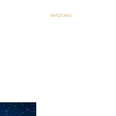
WYSZUKAJ