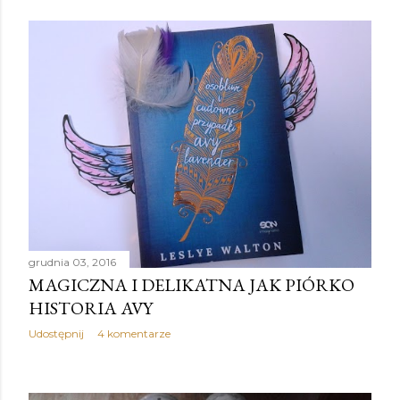
grudnia 03, 2016
MAGICZNA I DELIKATNA JAK PIÓRKO
HISTORIA AVY
Udostępnij
4 komentarze