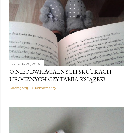
listopada 26, 2016
O NIEODWRACALNYCH SKUTKACH
UBOCZNYCH CZYTANIA KSIĄŻEK!
Udostępnij
5 komentarzy