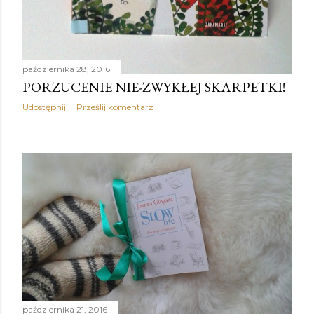
października 28, 2016
PORZUCENIE NIE-ZWYKŁEJ SKARPETKI!
Udostępnij
Prześlij komentarz
października 21, 2016